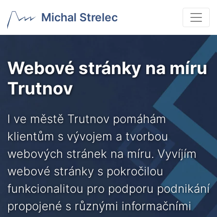
Michal Strelec
Webové stránky na míru
Trutnov
I ve městě Trutnov pomáhám
klientům s vývojem a tvorbou
webových stránek na míru. Vyvíjím
webové stránky s pokročilou
funkcionalitou pro podporu podnikání
propojené s různými informačními