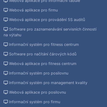
Webová aplikace pro informační tabule
Webová aplikace pro firmu
Webová aplikace pro provádění 5S auditů
Software pro zaznamenávání servisních činností
na výtahu
Informační systém pro fitness centrum
Software pro načítání čárových kódů
Webová aplikace pro fitness centrum
Informační systém pro posilovnu
Informační systém pro management kvality
Webová aplikace pro posilovnu
Informační systém pro firmu