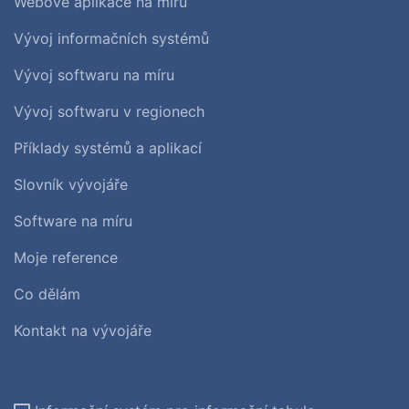
Webové aplikace na míru
Vývoj informačních systémů
Vývoj softwaru na míru
Vývoj softwaru v regionech
Příklady systémů a aplikací
Slovník vývojáře
Software na míru
Moje reference
Co dělám
Kontakt na vývojáře