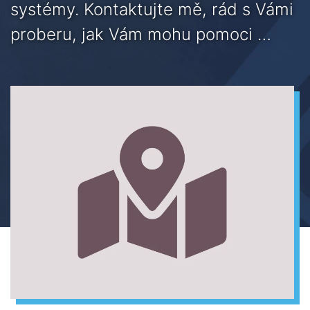
systémy. Kontaktujte mě, rád s Vámi
proberu, jak Vám mohu pomoci …