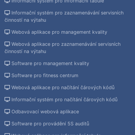
Informační systém pro informační tabule
Informační systém pro zaznamenávání servisních
činností na výtahu
Webová aplikace pro management kvality
Webová aplikace pro zaznamenávání servisních
činností na výtahu
Software pro management kvality
Software pro fitness centrum
Webová aplikace pro načítání čárových kódů
Informační systém pro načítání čárových kódů
Odbavovací webová aplikace
Software pro provádění 5S auditů