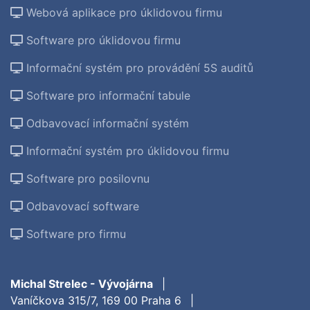
Webová aplikace pro úklidovou firmu
Software pro úklidovou firmu
Informační systém pro provádění 5S auditů
Software pro informační tabule
Odbavovací informační systém
Informační systém pro úklidovou firmu
Software pro posilovnu
Odbavovací software
Software pro firmu
Michal Strelec - Vývojárna
|
Vaníčkova 315/7, 169 00 Praha 6
|