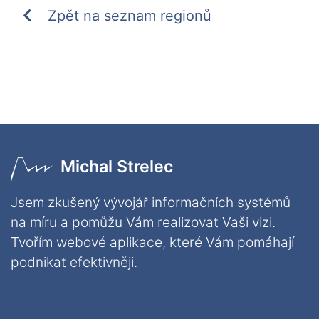
Zpět na seznam regionů
Michal Strelec
Jsem zkušený vývojář informačních systémů
na míru a pomůžu Vám realizovat Vaši vizi.
Tvořím webové aplikace, které Vám pomáhají
podnikat efektivněji.