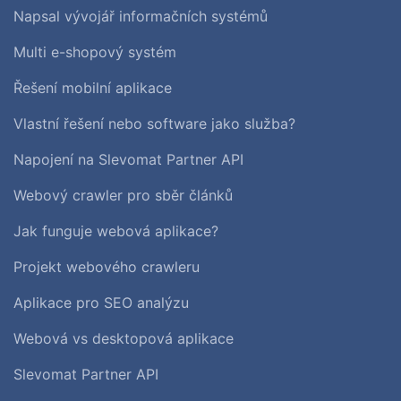
Napsal vývojář informačních systémů
Multi e-shopový systém
Řešení mobilní aplikace
Vlastní řešení nebo software jako služba?
Napojení na Slevomat Partner API
Webový crawler pro sběr článků
Jak funguje webová aplikace?
Projekt webového crawleru
Aplikace pro SEO analýzu
Webová vs desktopová aplikace
Slevomat Partner API