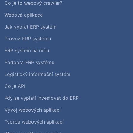
Co je to webový crawler?
Webová aplikace
Jak vybrat ERP systém
Provoz ERP systému
ERP systém na míru
Podpora ERP systému
Logistický informační systém
Co je API
Kdy se vyplatí investovat do ERP
Vývoj webových aplikací
Tvorba webových aplikací