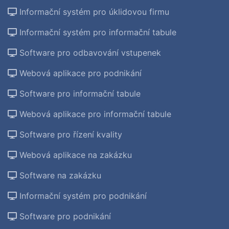
Informační systém pro úklidovou firmu
Informační systém pro informační tabule
Software pro odbavování vstupenek
Webová aplikace pro podnikání
Software pro informační tabule
Webová aplikace pro informační tabule
Software pro řízení kvality
Webová aplikace na zakázku
Software na zakázku
Informační systém pro podnikání
Software pro podnikání