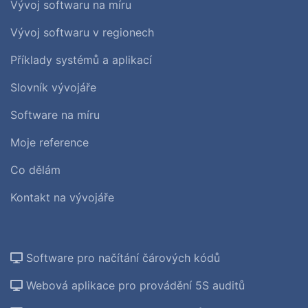
Vývoj softwaru na míru
Vývoj softwaru v regionech
Příklady systémů a aplikací
Slovník vývojáře
Software na míru
Moje reference
Co dělám
Kontakt na vývojáře
Software pro načítání čárových kódů
Webová aplikace pro provádění 5S auditů