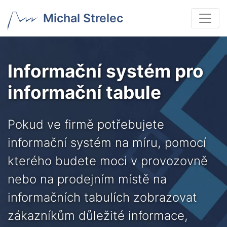
Michal Strelec
Informační systém pro
informační tabule
Pokud ve firmě potřebujete
informační systém na míru, pomocí
kterého budete moci v provozovně
nebo na prodejním místě na
informačních tabulích zobrazovat
zákazníkům důležité informace,