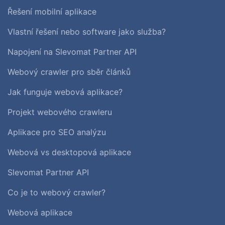
Řešení mobilní aplikace
Vlastní řešení nebo software jako služba?
Napojení na Slevomat Partner API
Webový crawler pro sběr článků
Jak funguje webová aplikace?
Projekt webového crawleru
Aplikace pro SEO analýzu
Webová vs desktopová aplikace
Slevomat Partner API
Co je to webový crawler?
Webová aplikace