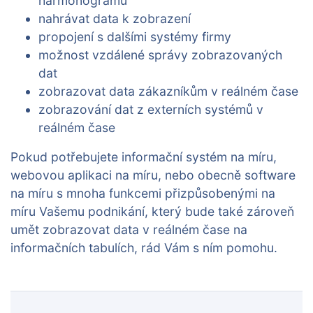
harmonogramu
nahrávat data k zobrazení
propojení s dalšími systémy firmy
možnost vzdálené správy zobrazovaných
dat
zobrazovat data zákazníkům v reálném čase
zobrazování dat z externích systémů v
reálném čase
Pokud potřebujete informační systém na míru,
webovou aplikaci na míru, nebo obecně software
na míru s mnoha funkcemi přizpůsobenými na
míru Vašemu podnikání, který bude také zároveň
umět zobrazovat data v reálném čase na
informačních tabulích, rád Vám s ním pomohu.