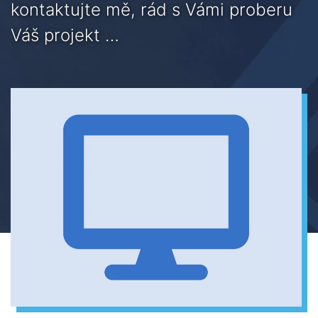
kontaktujte mě, rád s Vámi proberu
Váš projekt …