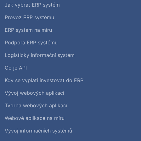
Jak vybrat ERP systém
Provoz ERP systému
ERP systém na míru
Podpora ERP systému
Logistický informační systém
Co je API
Kdy se vyplatí investovat do ERP
Vývoj webových aplikací
Tvorba webových aplikací
Webové aplikace na míru
Vývoj informačních systémů