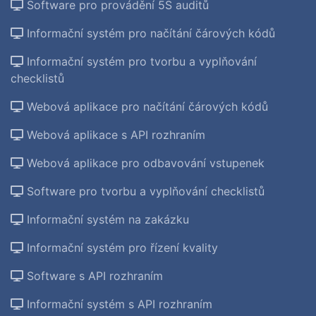
Software pro provádění 5S auditů
Informační systém pro načítání čárových kódů
Informační systém pro tvorbu a vyplňování
checklistů
Webová aplikace pro načítání čárových kódů
Webová aplikace s API rozhraním
Webová aplikace pro odbavování vstupenek
Software pro tvorbu a vyplňování checklistů
Informační systém na zakázku
Informační systém pro řízení kvality
Software s API rozhraním
Informační systém s API rozhraním