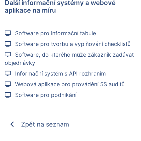
Další informační systémy a webové
aplikace na míru
Software pro informační tabule
Software pro tvorbu a vyplňování checklistů
Software, do kterého může zákazník zadávat
objednávky
Informační systém s API rozhraním
Webová aplikace pro provádění 5S auditů
Software pro podnikání
Zpět na seznam