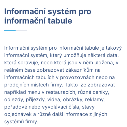
Informační systém pro
informační tabule
Informační systém pro informační tabule je takový
informační systém, který umožňuje některá data,
která spravuje, nebo která jsou v něm uložena, v
reálném čase zobrazovat zákazníkům na
informačních tabulích v provozovnách nebo na
prodejních místech firmy. Takto lze zobrazovat
například menu v restauracích, různé ceníky,
odjezdy, příjezdy, videa, obrázky, reklamy,
pořadové nebo vyvolávací čísla, stavy
objednávek a různé další informace z jiných
systémů firmy.