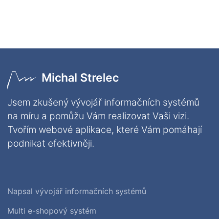
Michal Strelec
Jsem zkušený vývojář informačních systémů
na míru a pomůžu Vám realizovat Vaši vizi.
Tvořím webové aplikace, které Vám pomáhají
podnikat efektivněji.
Napsal vývojář informačních systémů
Multi e-shopový systém