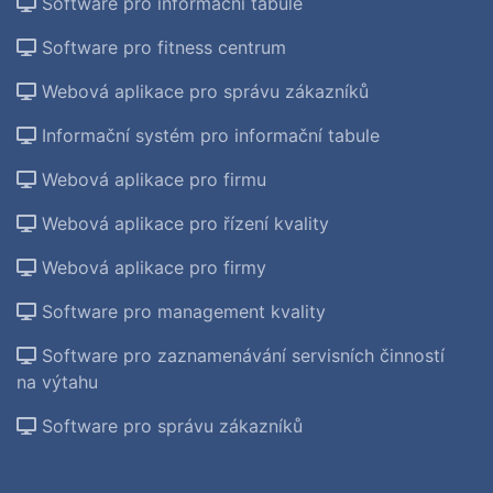
Software pro informační tabule
Software pro fitness centrum
Webová aplikace pro správu zákazníků
Informační systém pro informační tabule
Webová aplikace pro firmu
Webová aplikace pro řízení kvality
Webová aplikace pro firmy
Software pro management kvality
Software pro zaznamenávání servisních činností
na výtahu
Software pro správu zákazníků