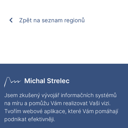
Zpět na seznam regionů
Michal Strelec
Jsem zkušený vývojář informačních systémů
na míru a pomůžu Vám realizovat Vaši vizi.
Tvořím webové aplikace, které Vám pomáhají
podnikat efektivněji.