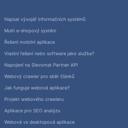
Napsal vývojář informačních systémů
Multi e-shopový systém
Řešení mobilní aplikace
Vlastní řešení nebo software jako služba?
Napojení na Slevomat Partner API
Webový crawler pro sběr článků
Jak funguje webová aplikace?
Projekt webového crawleru
Aplikace pro SEO analýzu
Webová vs desktopová aplikace