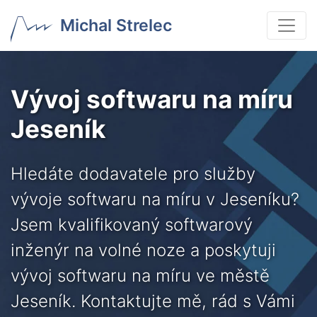
Michal Strelec
Vývoj softwaru na míru
Jeseník
Hledáte dodavatele pro služby
vývoje softwaru na míru v Jeseníku?
Jsem kvalifikovaný softwarový
inženýr na volné noze a poskytuji
vývoj softwaru na míru ve městě
Jeseník. Kontaktujte mě, rád s Vámi