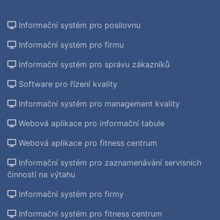
Informační systém pro posilovnu
Informační systém pro firmu
Informační systém pro správu zákazníků
Software pro řízení kvality
Informační systém pro management kvality
Webová aplikace pro informační tabule
Webová aplikace pro fitness centrum
Informační systém pro zaznamenávání servisních
činností na výtahu
Informační systém pro firmy
Informační systém pro fitness centrum