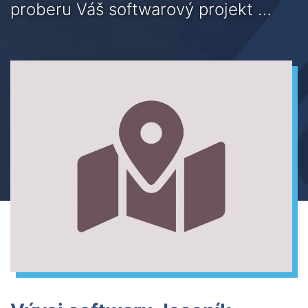
proberu Váš softwarový projekt …