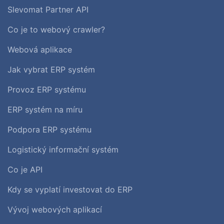
Slevomat Partner API
Co je to webový crawler?
Webová aplikace
Jak vybrat ERP systém
Provoz ERP systému
ERP systém na míru
Podpora ERP systému
Logistický informační systém
Co je API
Kdy se vyplatí investovat do ERP
Vývoj webových aplikací