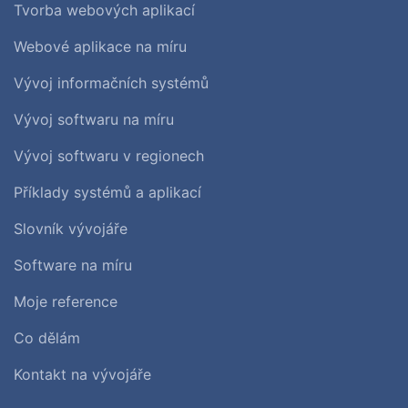
Tvorba webových aplikací
Webové aplikace na míru
Vývoj informačních systémů
Vývoj softwaru na míru
Vývoj softwaru v regionech
Příklady systémů a aplikací
Slovník vývojáře
Software na míru
Moje reference
Co dělám
Kontakt na vývojáře