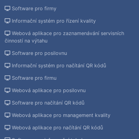
Software pro firmy
Informační systém pro řízení kvality
Webová aplikace pro zaznamenávání servisních
činností na výtahu
Software pro posilovnu
Informační systém pro načítání QR kódů
Software pro firmu
Webová aplikace pro posilovnu
Software pro načítání QR kódů
Webová aplikace pro management kvality
Webová aplikace pro načítání QR kódů