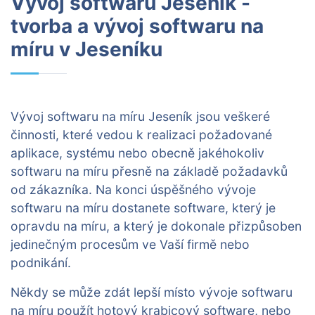
Vývoj softwaru Jeseník -
tvorba a vývoj softwaru na
míru v Jeseníku
Vývoj softwaru na míru Jeseník jsou veškeré
činnosti, které vedou k realizaci požadované
aplikace, systému nebo obecně jakéhokoliv
softwaru na míru přesně na základě požadavků
od zákazníka. Na konci úspěšného vývoje
softwaru na míru dostanete software, který je
opravdu na míru, a který je dokonale přizpůsoben
jedinečným procesům ve Vaší firmě nebo
podnikání.
Někdy se může zdát lepší místo vývoje softwaru
na míru použít hotový krabicový software, nebo