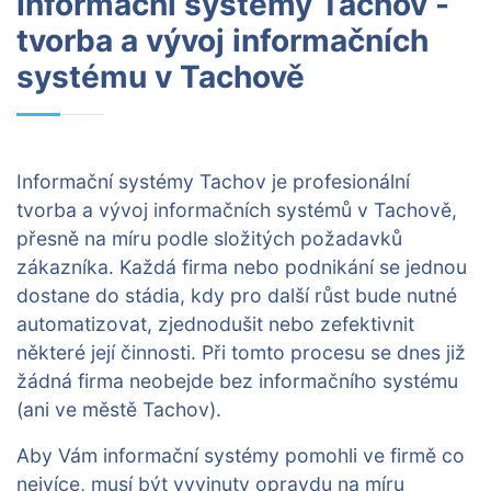
Informační systémy Tachov -
tvorba a vývoj informačních
systému v Tachově
Informační systémy Tachov je profesionální
tvorba a vývoj informačních systémů v Tachově,
přesně na míru podle složitých požadavků
zákazníka. Každá firma nebo podnikání se jednou
dostane do stádia, kdy pro další růst bude nutné
automatizovat, zjednodušit nebo zefektivnit
některé její činnosti. Při tomto procesu se dnes již
žádná firma neobejde bez informačního systému
(ani ve městě Tachov).
Aby Vám informační systémy pomohli ve firmě co
nejvíce, musí být vyvinuty opravdu na míru