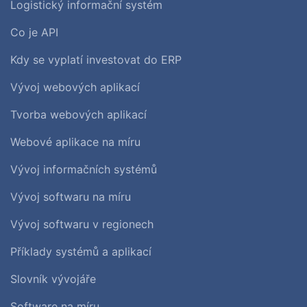
Logistický informační systém
Co je API
Kdy se vyplatí investovat do ERP
Vývoj webových aplikací
Tvorba webových aplikací
Webové aplikace na míru
Vývoj informačních systémů
Vývoj softwaru na míru
Vývoj softwaru v regionech
Příklady systémů a aplikací
Slovník vývojáře
Software na míru