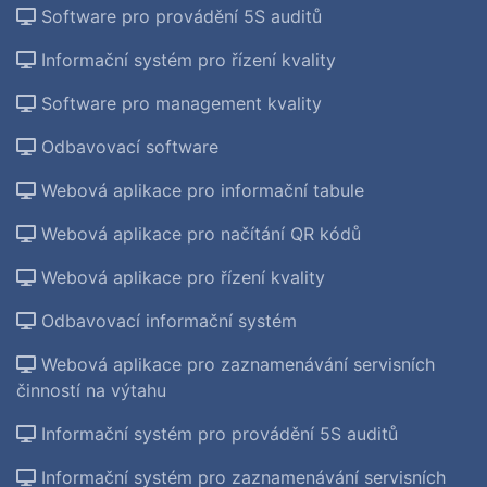
Software pro provádění 5S auditů
Informační systém pro řízení kvality
Software pro management kvality
Odbavovací software
Webová aplikace pro informační tabule
Webová aplikace pro načítání QR kódů
Webová aplikace pro řízení kvality
Odbavovací informační systém
Webová aplikace pro zaznamenávání servisních
činností na výtahu
Informační systém pro provádění 5S auditů
Informační systém pro zaznamenávání servisních