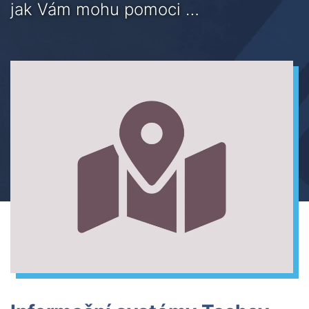
jak Vám mohu pomoci …