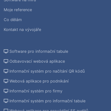
Moje reference
Co dělám
Kontakt na vývojáře
Software pro informační tabule
Odbavovací webová aplikace
Informační systém pro načítání QR kódů
Webová aplikace pro podnikání
Informační systém pro firmy
Informační systém pro informační tabule
Webová aplikace pro provádění 5S auditů