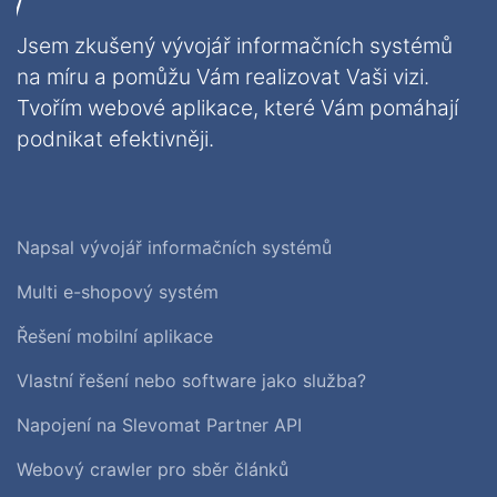
Jsem zkušený vývojář informačních systémů
na míru a pomůžu Vám realizovat Vaši vizi.
Tvořím webové aplikace, které Vám pomáhají
podnikat efektivněji.
Napsal vývojář informačních systémů
Multi e-shopový systém
Řešení mobilní aplikace
Vlastní řešení nebo software jako služba?
Napojení na Slevomat Partner API
Webový crawler pro sběr článků