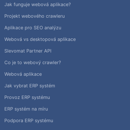
Jak funguje webová aplikace?
Projekt webového crawleru
Aplikace pro SEO analýzu
Webová vs desktopová aplikace
Slevomat Partner API
Co je to webový crawler?
Webová aplikace
Jak vybrat ERP systém
Provoz ERP systému
ERP systém na míru
Podpora ERP systému