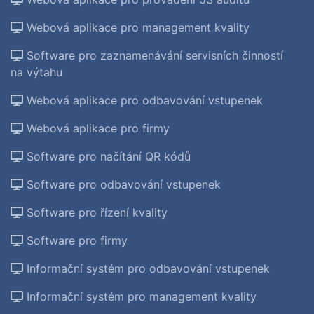
Webová aplikace pro management kvality
Software pro zaznamenávání servisních činností
na výtahu
Webová aplikace pro odbavování vstupenek
Webová aplikace pro firmy
Software pro načítání QR kódů
Software pro odbavování vstupenek
Software pro řízení kvality
Software pro firmy
Informační systém pro odbavování vstupenek
Informační systém pro management kvality