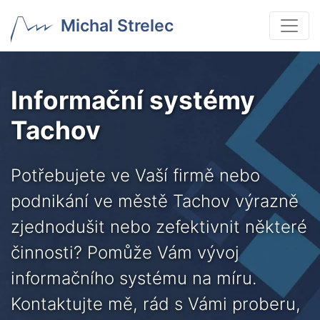
Michal Strelec
Informační systémy
Tachov
Potřebujete ve Vaší firmě nebo
podnikání ve městě Tachov výrazně
zjednodušit nebo zefektivnit některé
činnosti? Pomůže Vám vývoj
informačního systému na míru.
Kontaktujte mě, rád s Vámi proberu,