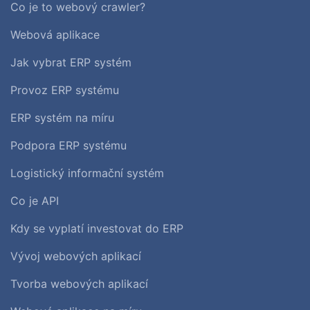
Co je to webový crawler?
Webová aplikace
Jak vybrat ERP systém
Provoz ERP systému
ERP systém na míru
Podpora ERP systému
Logistický informační systém
Co je API
Kdy se vyplatí investovat do ERP
Vývoj webových aplikací
Tvorba webových aplikací