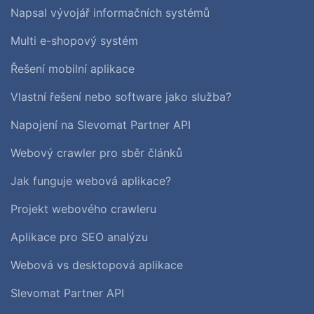
Napsal vývojář informačních systémů
Multi e-shopový systém
Řešení mobilní aplikace
Vlastní řešení nebo software jako služba?
Napojení na Slevomat Partner API
Webový crawler pro sběr článků
Jak funguje webová aplikace?
Projekt webového crawleru
Aplikace pro SEO analýzu
Webová vs desktopová aplikace
Slevomat Partner API