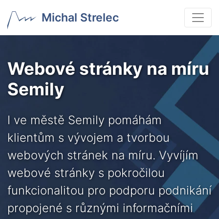
Michal Strelec
Webové stránky na míru
Semily
I ve městě Semily pomáhám
klientům s vývojem a tvorbou
webových stránek na míru. Vyvíjím
webové stránky s pokročilou
funkcionalitou pro podporu podnikání
propojené s různými informačními