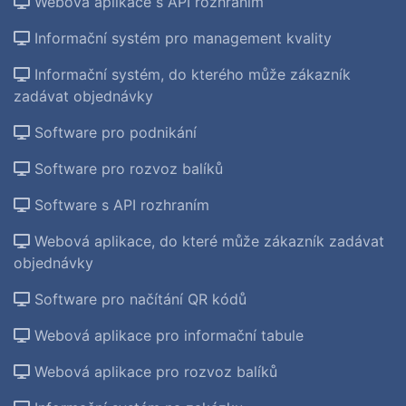
Webová aplikace s API rozhraním
Informační systém pro management kvality
Informační systém, do kterého může zákazník
zadávat objednávky
Software pro podnikání
Software pro rozvoz balíků
Software s API rozhraním
Webová aplikace, do které může zákazník zadávat
objednávky
Software pro načítání QR kódů
Webová aplikace pro informační tabule
Webová aplikace pro rozvoz balíků