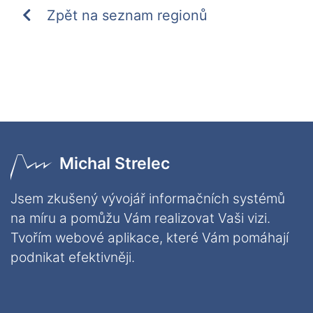
Zpět na seznam regionů
Michal Strelec
Jsem zkušený vývojář informačních systémů
na míru a pomůžu Vám realizovat Vaši vizi.
Tvořím webové aplikace, které Vám pomáhají
podnikat efektivněji.