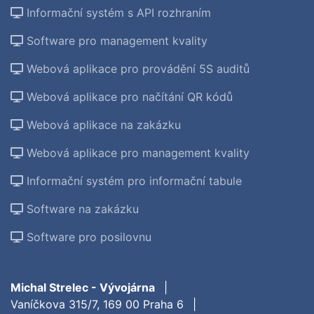
Informační systém s API rozhraním
Software pro management kvality
Webová aplikace pro provádění 5S auditů
Webová aplikace pro načítání QR kódů
Webová aplikace na zakázku
Webová aplikace pro management kvality
Informační systém pro informační tabule
Software na zakázku
Software pro posilovnu
Michal Strelec - Vývojárna
|
Vaníčkova 315/7, 169 00 Praha 6
|