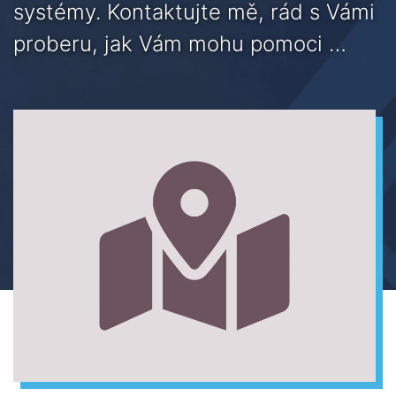
systémy. Kontaktujte mě, rád s Vámi
proberu, jak Vám mohu pomoci …