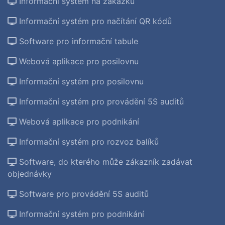
Informační systém na zakázku
Informační systém pro načítání QR kódů
Software pro informační tabule
Webová aplikace pro posilovnu
Informační systém pro posilovnu
Informační systém pro provádění 5S auditů
Webová aplikace pro podnikání
Informační systém pro rozvoz balíků
Software, do kterého může zákazník zadávat
objednávky
Software pro provádění 5S auditů
Informační systém pro podnikání