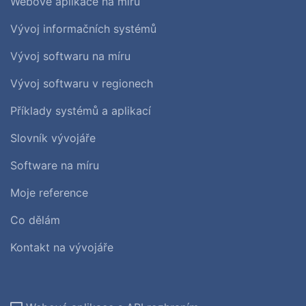
Webové aplikace na míru
Vývoj informačních systémů
Vývoj softwaru na míru
Vývoj softwaru v regionech
Příklady systémů a aplikací
Slovník vývojáře
Software na míru
Moje reference
Co dělám
Kontakt na vývojáře