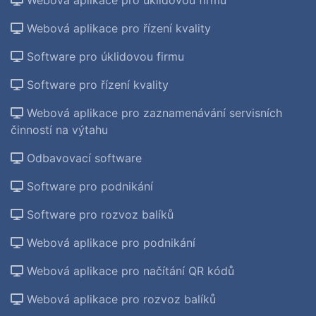
Webová aplikace pro řízení kvality
Software pro úklidovou firmu
Software pro řízení kvality
Webová aplikace pro zaznamenávání servisních
činností na výtahu
Odbavovací software
Software pro podnikání
Software pro rozvoz balíků
Webová aplikace pro podnikání
Webová aplikace pro načítání QR kódů
Webová aplikace pro rozvoz balíků