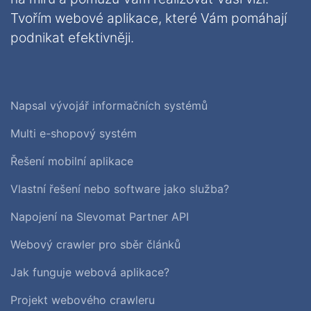
Tvořím webové aplikace, které Vám pomáhají
podnikat efektivněji.
Napsal vývojář informačních systémů
Multi e-shopový systém
Řešení mobilní aplikace
Vlastní řešení nebo software jako služba?
Napojení na Slevomat Partner API
Webový crawler pro sběr článků
Jak funguje webová aplikace?
Projekt webového crawleru