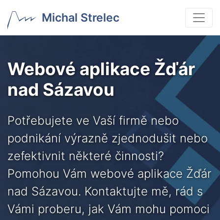
Michal Strelec
Webové aplikace Žďár
nad Sázavou
Potřebujete ve Vaší firmě nebo
podnikání výrazně zjednodušit nebo
zefektivnit některé činnosti?
Pomohou Vám webové aplikace Žďár
nad Sázavou. Kontaktujte mě, rád s
Vámi proberu, jak Vám mohu pomoci