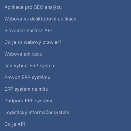
Aplikace pro SEO analýzu
Webová vs desktopová aplikace
Slevomat Partner API
Co je to webový crawler?
Webová aplikace
Jak vybrat ERP systém
Provoz ERP systému
ERP systém na míru
Podpora ERP systému
Logistický informační systém
Co je API