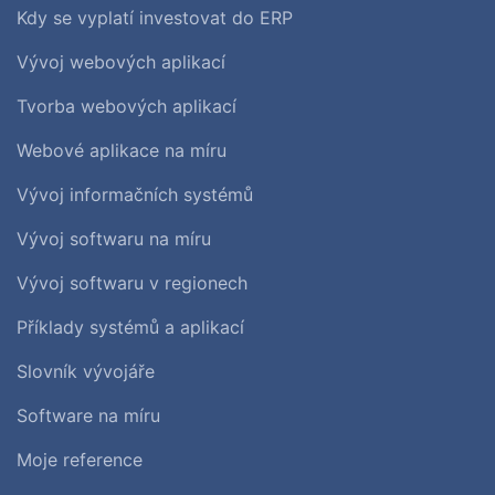
Kdy se vyplatí investovat do ERP
Vývoj webových aplikací
Tvorba webových aplikací
Webové aplikace na míru
Vývoj informačních systémů
Vývoj softwaru na míru
Vývoj softwaru v regionech
Příklady systémů a aplikací
Slovník vývojáře
Software na míru
Moje reference