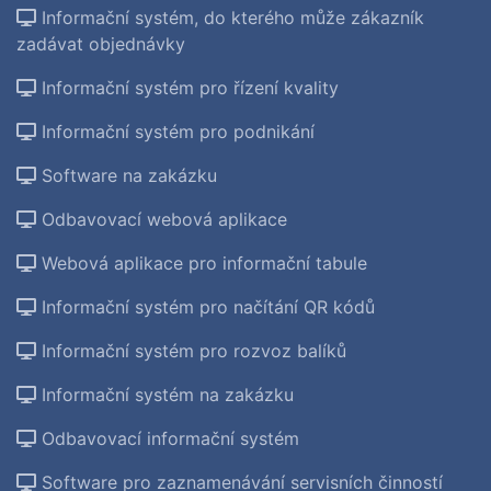
Informační systém, do kterého může zákazník
zadávat objednávky
Informační systém pro řízení kvality
Informační systém pro podnikání
Software na zakázku
Odbavovací webová aplikace
Webová aplikace pro informační tabule
Informační systém pro načítání QR kódů
Informační systém pro rozvoz balíků
Informační systém na zakázku
Odbavovací informační systém
Software pro zaznamenávání servisních činností