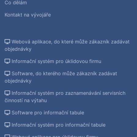
Co dělám
Kontakt na vývojáře
Webová aplikace, do které může zákazník zadávat
objednávky
Informační systém pro úklidovou firmu
Software, do kterého může zákazník zadávat
objednávky
Informační systém pro zaznamenávání servisních
činností na výtahu
Software pro informační tabule
Informační systém pro informační tabule
Webová aplikace pro úklidovou firmu