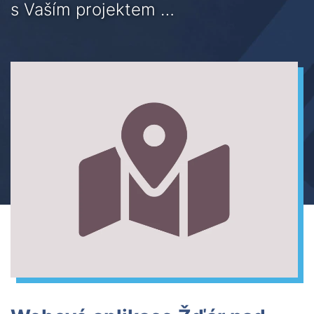
s Vaším projektem …