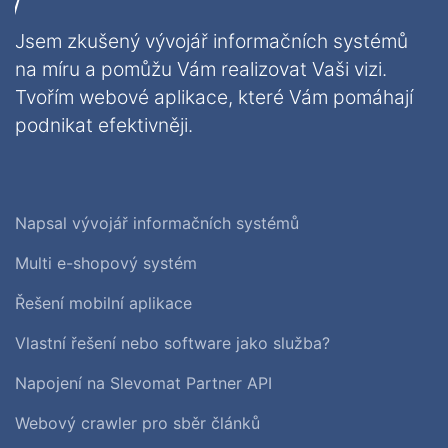
Jsem zkušený vývojář informačních systémů
na míru a pomůžu Vám realizovat Vaši vizi.
Tvořím webové aplikace, které Vám pomáhají
podnikat efektivněji.
Napsal vývojář informačních systémů
Multi e-shopový systém
Řešení mobilní aplikace
Vlastní řešení nebo software jako služba?
Napojení na Slevomat Partner API
Webový crawler pro sběr článků