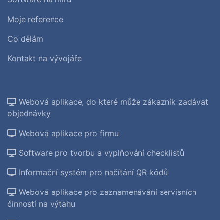
Moje reference
Co dělám
Kontakt na vývojáře
Webová aplikace, do které může zákazník zadávat
objednávky
Webová aplikace pro firmu
Software pro tvorbu a vyplňování checklistů
Informační systém pro načítání QR kódů
Webová aplikace pro zaznamenávání servisních
činností na výtahu