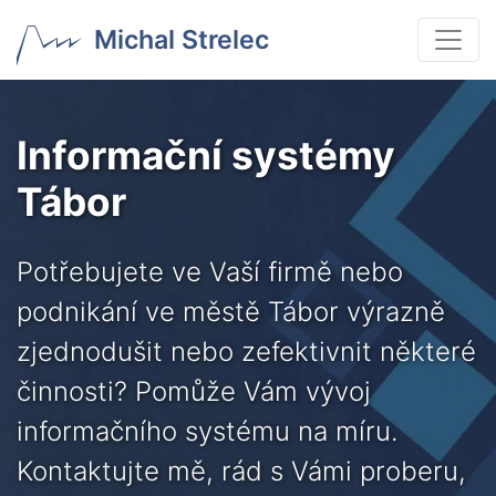
Michal Strelec
Informační systémy
Tábor
Potřebujete ve Vaší firmě nebo
podnikání ve městě Tábor výrazně
zjednodušit nebo zefektivnit některé
činnosti? Pomůže Vám vývoj
informačního systému na míru.
Kontaktujte mě, rád s Vámi proberu,