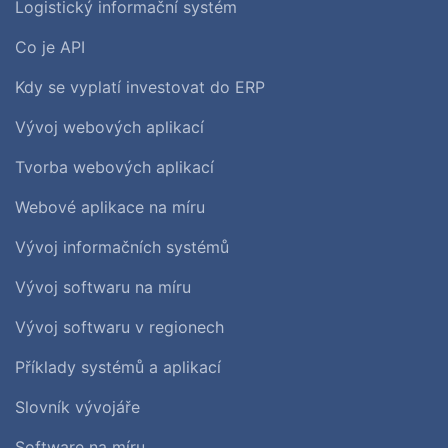
Logistický informační systém
Co je API
Kdy se vyplatí investovat do ERP
Vývoj webových aplikací
Tvorba webových aplikací
Webové aplikace na míru
Vývoj informačních systémů
Vývoj softwaru na míru
Vývoj softwaru v regionech
Příklady systémů a aplikací
Slovník vývojáře
Software na míru