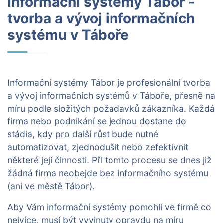
Informační systémy Tábor -
tvorba a vývoj informačních
systému v Táboře
Informační systémy Tábor je profesionální tvorba
a vývoj informačních systémů v Táboře, přesně na
míru podle složitých požadavků zákazníka. Každá
firma nebo podnikání se jednou dostane do
stádia, kdy pro další růst bude nutné
automatizovat, zjednodušit nebo zefektivnit
některé její činnosti. Při tomto procesu se dnes již
žádná firma neobejde bez informačního systému
(ani ve městě Tábor).
Aby Vám informační systémy pomohli ve firmě co
nejvíce, musí být vyvinuty opravdu na míru