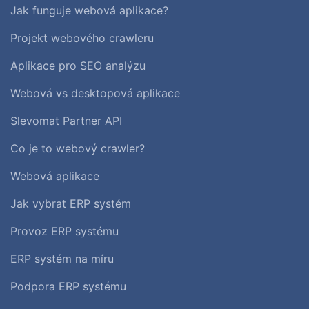
Jak funguje webová aplikace?
Projekt webového crawleru
Aplikace pro SEO analýzu
Webová vs desktopová aplikace
Slevomat Partner API
Co je to webový crawler?
Webová aplikace
Jak vybrat ERP systém
Provoz ERP systému
ERP systém na míru
Podpora ERP systému