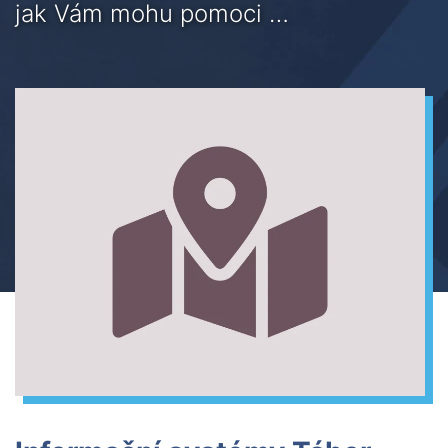
jak Vám mohu pomoci …