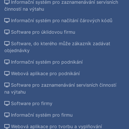
Informační systém pro zaznamenávání servisních
činností na výtahu
Informační systém pro načítání čárových kódů
Software pro úklidovou firmu
Software, do kterého může zákazník zadávat
objednávky
Informační systém pro podnikání
Webová aplikace pro podnikání
Software pro zaznamenávání servisních činností
na výtahu
Software pro firmy
Informační systém pro firmu
Webová aplikace pro tvorbu a vyplňování