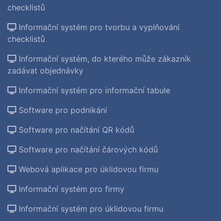
checklistů
Informační systém pro tvorbu a vyplňování
checklistů
Informační systém, do kterého může zákazník
zadávat objednávky
Informační systém pro informační tabule
Software pro podnikání
Software pro načítání QR kódů
Software pro načítání čárových kódů
Webová aplikace pro úklidovou firmu
Informační systém pro firmy
Informační systém pro úklidovou firmu