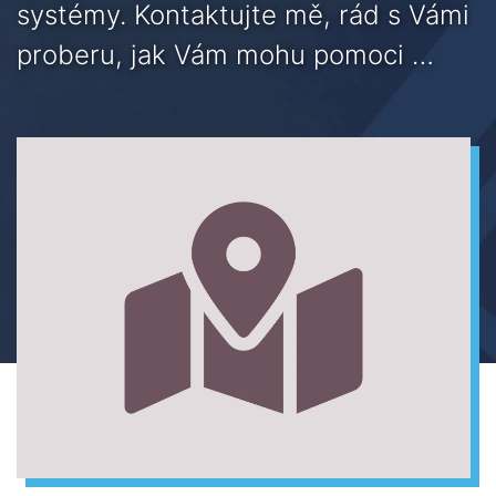
systémy. Kontaktujte mě, rád s Vámi
proberu, jak Vám mohu pomoci …