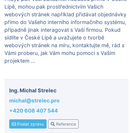
Lípě, mohou pak prostřednictvím Vašich
webových stránek například přidávat objednávky
přímo do Vašeho interního informačního systému,
případně jinak interagovat s Vaší firmou. Pokud
sídlíte v České Lípě a uvažujete o tvorbě
webových stránek na míru, kontaktujte mě, rád s
Vámi proberu, jak Vám mohu pomoci s Vaším
projektem …
Ing. Michal Strelec
michal@strelec.pro
+420 608 407 544
Poslat zprávu
Reference