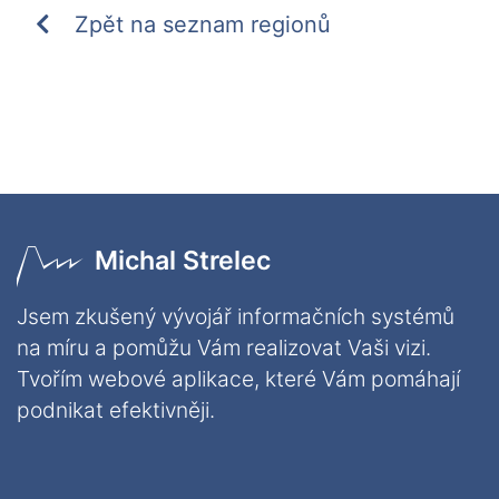
Zpět na seznam regionů
Michal Strelec
Jsem zkušený vývojář informačních systémů
na míru a pomůžu Vám realizovat Vaši vizi.
Tvořím webové aplikace, které Vám pomáhají
podnikat efektivněji.