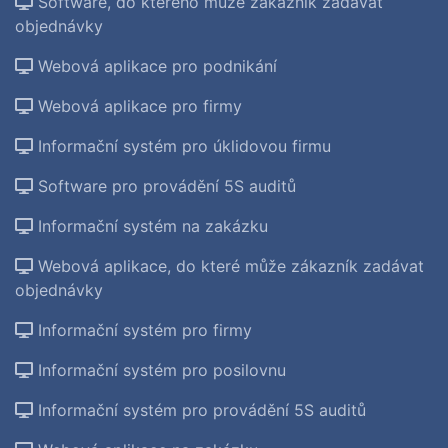
Software, do kterého může zákazník zadávat
objednávky
Webová aplikace pro podnikání
Webová aplikace pro firmy
Informační systém pro úklidovou firmu
Software pro provádění 5S auditů
Informační systém na zakázku
Webová aplikace, do které může zákazník zadávat
objednávky
Informační systém pro firmy
Informační systém pro posilovnu
Informační systém pro provádění 5S auditů