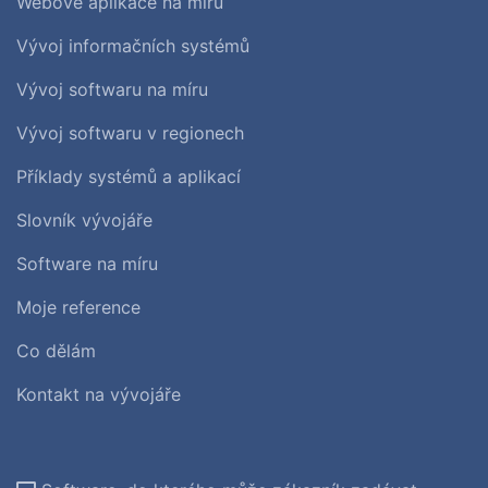
Webové aplikace na míru
Vývoj informačních systémů
Vývoj softwaru na míru
Vývoj softwaru v regionech
Příklady systémů a aplikací
Slovník vývojáře
Software na míru
Moje reference
Co dělám
Kontakt na vývojáře