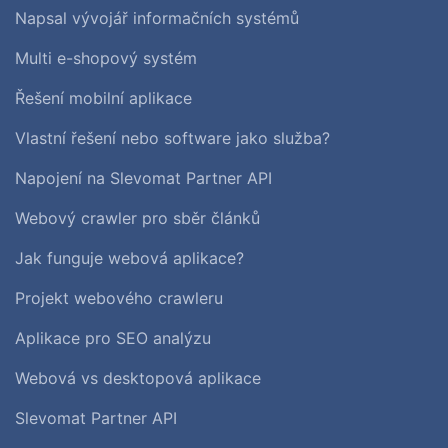
Napsal vývojář informačních systémů
Multi e-shopový systém
Řešení mobilní aplikace
Vlastní řešení nebo software jako služba?
Napojení na Slevomat Partner API
Webový crawler pro sběr článků
Jak funguje webová aplikace?
Projekt webového crawleru
Aplikace pro SEO analýzu
Webová vs desktopová aplikace
Slevomat Partner API