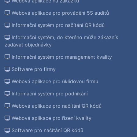
Webová aplikace na zakázku
Webová aplikace pro provádění 5S auditů
Informační systém pro načítání QR kódů
Informační systém, do kterého může zákazník
zadávat objednávky
Informační systém pro management kvality
Software pro firmy
Webová aplikace pro úklidovou firmu
Informační systém pro podnikání
Webová aplikace pro načítání QR kódů
Webová aplikace pro řízení kvality
Software pro načítání QR kódů