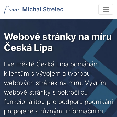
Michal Strelec
Webové stránky na míru
Česká Lípa
I ve městě Česká Lípa pomáhám
klientům s vývojem a tvorbou
webových stránek na míru. Vyvíjím
webové stránky s pokročilou
funkcionalitou pro podporu podnikání
propojené s různými informačními