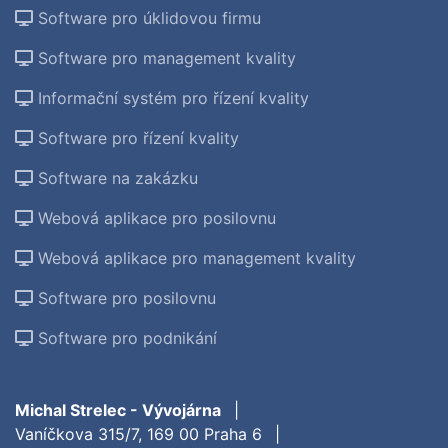
Software pro úklidovou firmu
Software pro management kvality
Informační systém pro řízení kvality
Software pro řízení kvality
Software na zakázku
Webová aplikace pro posilovnu
Webová aplikace pro management kvality
Software pro posilovnu
Software pro podnikání
Michal Strelec - Vývojárna
|
Vaníčkova 315/7, 169 00 Praha 6
|