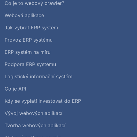
Co je to webový crawler?
Webová aplikace
Jak vybrat ERP systém
Provoz ERP systému
ERP systém na míru
Podpora ERP systému
Logistický informační systém
Co je API
Kdy se vyplatí investovat do ERP
Vývoj webových aplikací
Tvorba webových aplikací