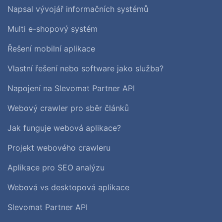
Napsal vývojář informačních systémů
Multi e-shopový systém
Řešení mobilní aplikace
Vlastní řešení nebo software jako služba?
Napojení na Slevomat Partner API
Webový crawler pro sběr článků
Jak funguje webová aplikace?
Projekt webového crawleru
Aplikace pro SEO analýzu
Webová vs desktopová aplikace
Slevomat Partner API