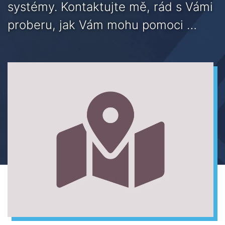
systémy. Kontaktujte mě, rád s Vámi
proberu, jak Vám mohu pomoci …