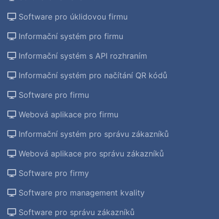
Software pro úklidovou firmu
Informační systém pro firmu
Informační systém s API rozhraním
Informační systém pro načítání QR kódů
Software pro firmu
Webová aplikace pro firmu
Informační systém pro správu zákazníků
Webová aplikace pro správu zákazníků
Software pro firmy
Software pro management kvality
Software pro správu zákazníků