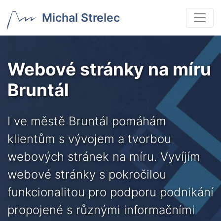
Michal Strelec
Webové stránky na míru
Bruntál
I ve městě Bruntál pomáhám
klientům s vývojem a tvorbou
webových stránek na míru. Vyvíjím
webové stránky s pokročilou
funkcionalitou pro podporu podnikání
propojené s různými informačními