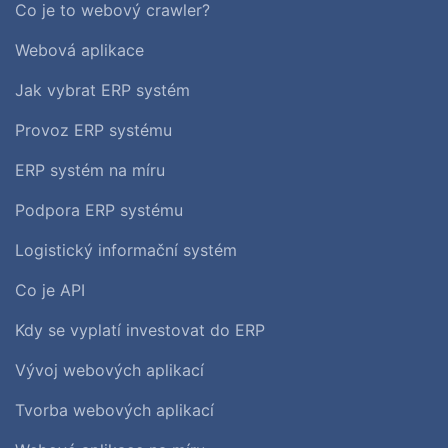
Co je to webový crawler?
Webová aplikace
Jak vybrat ERP systém
Provoz ERP systému
ERP systém na míru
Podpora ERP systému
Logistický informační systém
Co je API
Kdy se vyplatí investovat do ERP
Vývoj webových aplikací
Tvorba webových aplikací