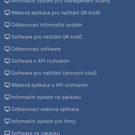
Informační systém pro management kvality
Webová aplikace pro načítání QR kódů
Odbavovací informační systém
Software pro načítání QR kódů
Odbavovací software
Software s API rozhraním
Software pro načítání čárových kódů
Webová aplikace s API rozhraním
Informační systém na zakázku
Odbavovací webová aplikace
Informační systém pro firmy
Software na zakázku