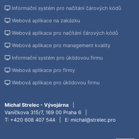
Informační systém pro načítání čárových kódů
Webová aplikace na zakázku
Webová aplikace pro načítání čárových kódů
Webová aplikace pro management kvality
Informační systém pro úklidovou firmu
Webová aplikace pro firmy
Webová aplikace pro úklidovou firmu
Michal Strelec - Vývojárna
|
Vaníčkova 315/7, 169 00 Praha 6
|
T:
+420 608 407 544
|
E:
michal@strelec.pro