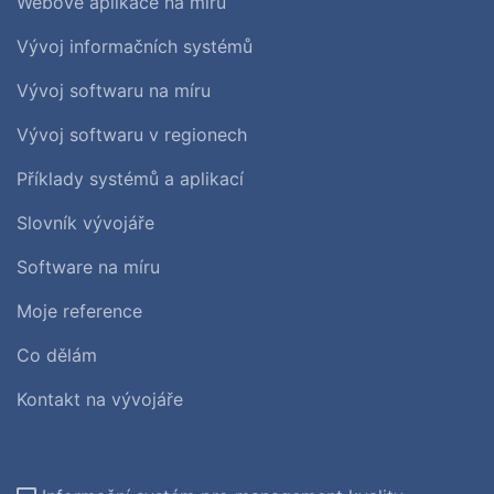
Webové aplikace na míru
Vývoj informačních systémů
Vývoj softwaru na míru
Vývoj softwaru v regionech
Příklady systémů a aplikací
Slovník vývojáře
Software na míru
Moje reference
Co dělám
Kontakt na vývojáře