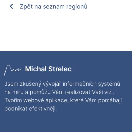
Zpět na seznam regionů
Michal Strelec
Jsem zkušený vývojář informačních systémů
na míru a pomůžu Vám realizovat Vaši vizi.
Tvořím webové aplikace, které Vám pomáhají
podnikat efektivněji.