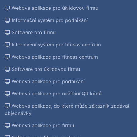
Webová aplikace pro úklidovou firmu
Informační systém pro podnikání
Software pro firmu
Informační systém pro fitness centrum
Webová aplikace pro fitness centrum
Software pro úklidovou firmu
Webová aplikace pro podnikání
Webová aplikace pro načítání QR kódů
Webová aplikace, do které může zákazník zadávat
objednávky
Webová aplikace pro firmu