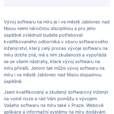
Vývoj softwaru na míru je i ve městě Jablonec nad
Nisou velmi náročnou disciplínou a pro jeho
úspěšné zvládnutí budete potřebovat
kvalifikovaného odborníka v oboru softwarového
inženýrství, který celý proces vývoje softwaru na
míru dobře zná, má s ním zkušenosti a vypořádá
se se všemi nástrahy, které vývoj softwaru na
míru přináší. Jenom tak může vývoj softwaru na
míru i ve městě Jablonec nad Nisou dopadnou
úspěšně.
Jsem kvalifikovaný a zkušený softwarový inženýr
na volné noze a rád Vám pomůžu s vývojem
Vašeho softwaru na míru také v Praze. Webové
aplikace a informační systémy na míru dodávám