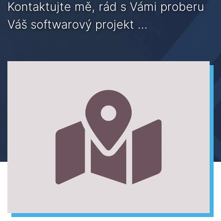
Kontaktujte mě, rád s Vámi proberu
Váš softwarový projekt …