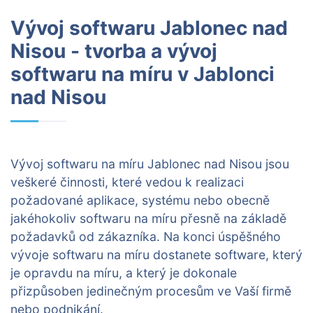
Vývoj softwaru Jablonec nad
Nisou - tvorba a vývoj
softwaru na míru v Jablonci
nad Nisou
Vývoj softwaru na míru Jablonec nad Nisou jsou
veškeré činnosti, které vedou k realizaci
požadované aplikace, systému nebo obecně
jakéhokoliv softwaru na míru přesně na základě
požadavků od zákazníka. Na konci úspěšného
vývoje softwaru na míru dostanete software, který
je opravdu na míru, a který je dokonale
přizpůsoben jedinečným procesům ve Vaší firmě
nebo podnikání.