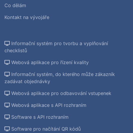
Co dělám
Kontakt na vývojáře
Informační systém pro tvorbu a vyplňování
checklistů
Webová aplikace pro řízení kvality
Informační systém, do kterého může zákazník
zadávat objednávky
Webová aplikace pro odbavování vstupenek
Webová aplikace s API rozhraním
Software s API rozhraním
Software pro načítání QR kódů