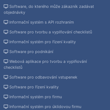
Software, do kterého může zákazník zadávat
objednávky
Informační systém s API rozhraním
Software pro tvorbu a vyplňování checklistů
Informační systém pro řízení kvality
Software pro podnikání
Webová aplikace pro tvorbu a vyplňování
checklistů
Software pro odbavování vstupenek
Software pro řízení kvality
Informační systém pro firmu
Informační systém pro úklidovou firmu