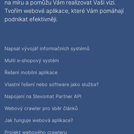
na míru a pomůžu Vám realizovat Vaši vizi.
Tvořím webové aplikace, které Vám pomáhají
podnikat efektivněji.
Napsal vývojář informačních systémů
Multi e-shopový systém
Řešení mobilní aplikace
Vlastní řešení nebo software jako služba?
Napojení na Slevomat Partner API
Webový crawler pro sběr článků
Jak funguje webová aplikace?
Projekt webového crawleru