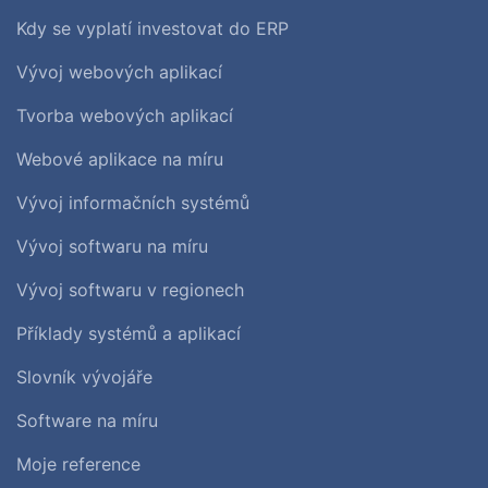
Kdy se vyplatí investovat do ERP
Vývoj webových aplikací
Tvorba webových aplikací
Webové aplikace na míru
Vývoj informačních systémů
Vývoj softwaru na míru
Vývoj softwaru v regionech
Příklady systémů a aplikací
Slovník vývojáře
Software na míru
Moje reference