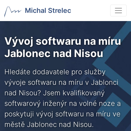
Michal Strelec
Vývoj softwaru na míru
Jablonec nad Nisou
Hledáte dodavatele pro služby
vývoje softwaru na míru v Jablonci
nad Nisou? Jsem kvalifikovaný
softwarový inženýr na volné noze a
poskytuji vývoj softwaru na míru ve
městě Jablonec nad Nisou.