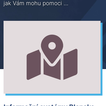
jak Vám mohu pomoci …