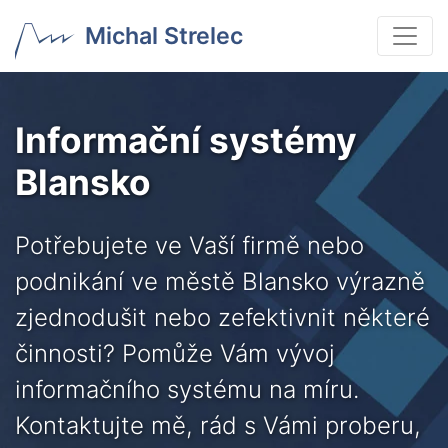
Michal Strelec
Informační systémy
Blansko
Potřebujete ve Vaší firmě nebo
podnikání ve městě Blansko výrazně
zjednodušit nebo zefektivnit některé
činnosti? Pomůže Vám vývoj
informačního systému na míru.
Kontaktujte mě, rád s Vámi proberu,