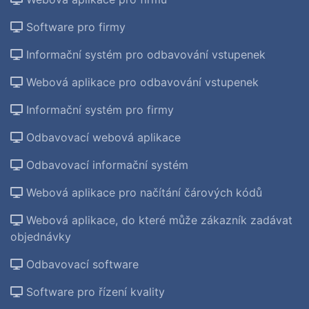
Software pro firmy
Informační systém pro odbavování vstupenek
Webová aplikace pro odbavování vstupenek
Informační systém pro firmy
Odbavovací webová aplikace
Odbavovací informační systém
Webová aplikace pro načítání čárových kódů
Webová aplikace, do které může zákazník zadávat
objednávky
Odbavovací software
Software pro řízení kvality