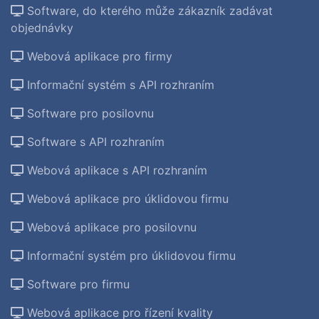
Software, do kterého může zákazník zadávat
objednávky
Webová aplikace pro firmy
Informační systém s API rozhraním
Software pro posilovnu
Software s API rozhraním
Webová aplikace s API rozhraním
Webová aplikace pro úklidovou firmu
Webová aplikace pro posilovnu
Informační systém pro úklidovou firmu
Software pro firmu
Webová aplikace pro řízení kvality