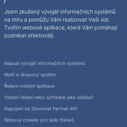
Jsem zkušený vývojář informačních systémů
na míru a pomůžu Vám realizovat Vaši vizi.
Tvořím webové aplikace, které Vám pomáhají
podnikat efektivněji.
Napsal vývojář informačních systémů
Multi e-shopový systém
Řešení mobilní aplikace
Vlastní řešení nebo software jako služba?
Napojení na Slevomat Partner API
Webový crawler pro sběr článků