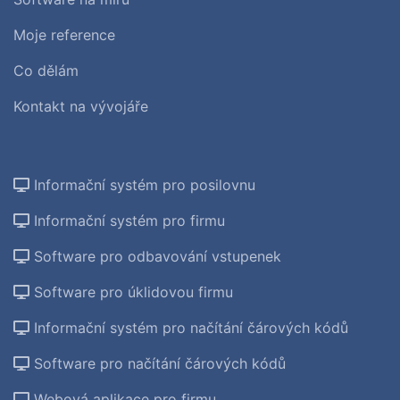
Moje reference
Co dělám
Kontakt na vývojáře
Informační systém pro posilovnu
Informační systém pro firmu
Software pro odbavování vstupenek
Software pro úklidovou firmu
Informační systém pro načítání čárových kódů
Software pro načítání čárových kódů
Webová aplikace pro firmu