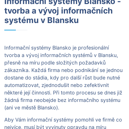
Informační systémy Blansko -
tvorba a vývoj informačních
systému v Blansku
Informační systémy Blansko je profesionální
tvorba a vývoj informačních systémů v Blansku,
přesně na míru podle složitých požadavků
zákazníka. Každá firma nebo podnikání se jednou
dostane do stádia, kdy pro další růst bude nutné
automatizovat, zjednodušit nebo zefektivnit
některé její činnosti. Při tomto procesu se dnes již
žádná firma neobejde bez informačního systému
(ani ve městě Blansko).
Aby Vám informační systémy pomohli ve firmě co
nejvíce, musí být vyvinuty opravdu na míru