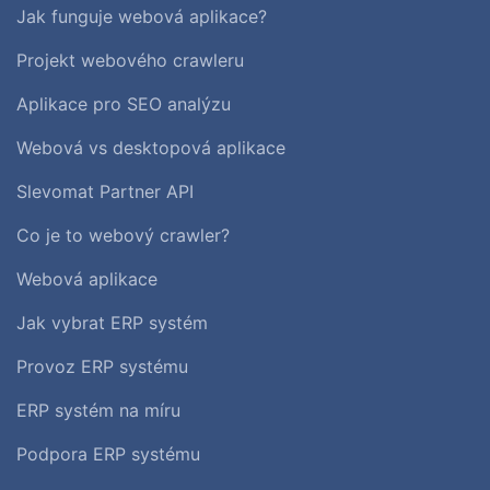
Jak funguje webová aplikace?
Projekt webového crawleru
Aplikace pro SEO analýzu
Webová vs desktopová aplikace
Slevomat Partner API
Co je to webový crawler?
Webová aplikace
Jak vybrat ERP systém
Provoz ERP systému
ERP systém na míru
Podpora ERP systému