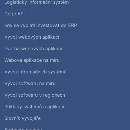
Logistický informační systém
Co je API
Kdy se vyplatí investovat do ERP
Vývoj webových aplikací
Tvorba webových aplikací
Webové aplikace na míru
Vývoj informačních systémů
Vývoj softwaru na míru
Vývoj softwaru v regionech
Příklady systémů a aplikací
Slovník vývojáře
Software na míru